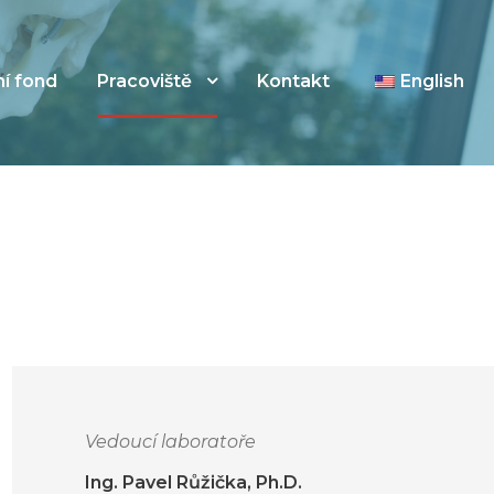
í fond
Pracoviště
Kontakt
English
Vedoucí laboratoře
Ing. Pavel Růžička, Ph.D.